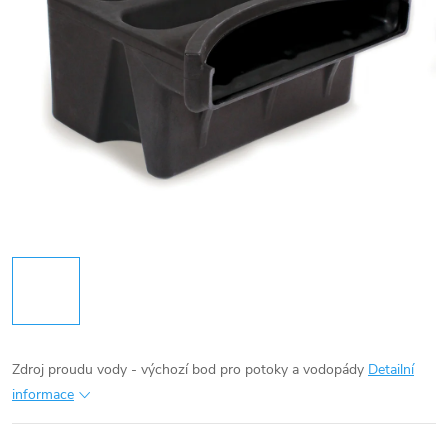
Zdroj proudu vody - výchozí bod pro potoky a vodopády
Detailní
informace