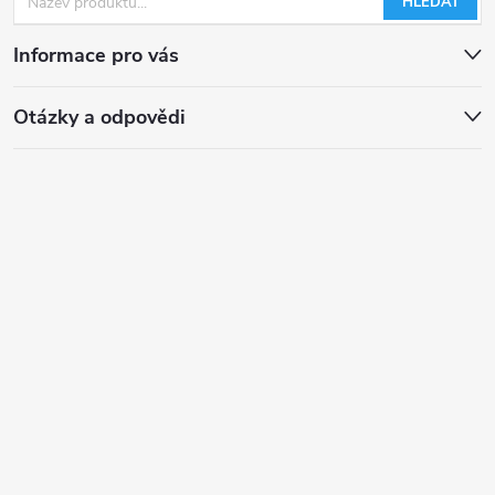
HLEDAT
Informace pro vás
Otázky a odpovědi