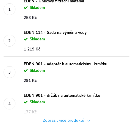
EDEN - Uhlíkový filtrační materiál
Skladem
253 Kč
EDEN 114 - Sada na výměnu vody
Skladem
1 219 Kč
EDEN 901 - adaptér k automatickému krmítku
Skladem
291 Kč
EDEN 901 - držák na automatické krmítko
Skladem
177 Kč
Zobrazit více produktů