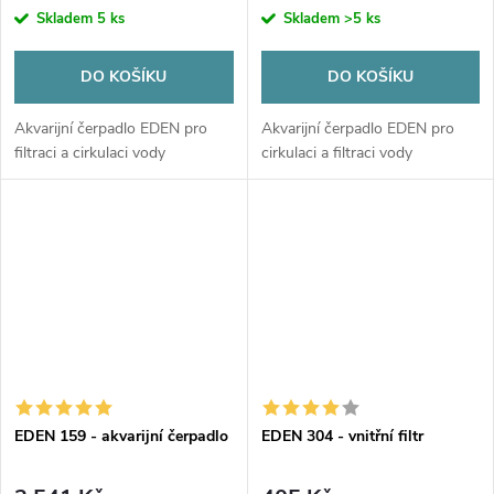
Skladem
5 ks
Skladem
>5 ks
DO KOŠÍKU
DO KOŠÍKU
Akvarijní čerpadlo EDEN pro
Akvarijní čerpadlo EDEN pro
filtraci a cirkulaci vody
cirkulaci a filtraci vody
EDEN 159 - akvarijní čerpadlo
EDEN 304 - vnitřní filtr