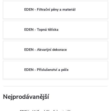
EDEN - Filtrační pěny a materiál
EDEN - Topná tělíska
EDEN - Akvarijní dekorace
EDEN - Příslušenství a péče
Nejprodávanější