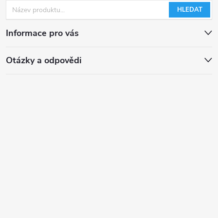
HLEDAT
Informace pro vás
Otázky a odpovědi