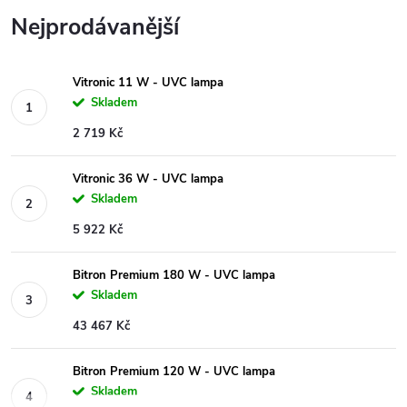
Nejprodávanější
Vitronic 11 W - UVC lampa
Skladem
2 719 Kč
Vitronic 36 W - UVC lampa
Skladem
5 922 Kč
Bitron Premium 180 W - UVC lampa
Skladem
43 467 Kč
Bitron Premium 120 W - UVC lampa
Skladem