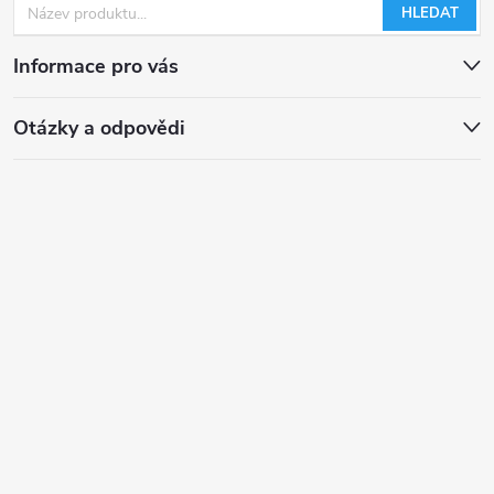
HLEDAT
Informace pro vás
Otázky a odpovědi