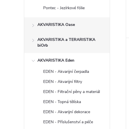
Pontec - Jezírkové fólie
AKVARISTIKA Oase
AKVARISTIKA a TERARISTIKA
biOrb
AKVARISTIKA Eden
EDEN - Akvarijní čerpadla
EDEN - Akvarijní filtry
EDEN - Filtrační pěny a materiál
EDEN - Topná tělíska
EDEN - Akvarijní dekorace
EDEN - Příslušenství a péče