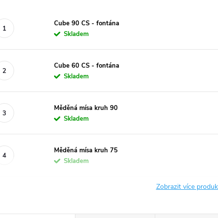
Cube 90 CS - fontána
Skladem
Cube 60 CS - fontána
Skladem
Měděná mísa kruh 90
Skladem
Měděná mísa kruh 75
Skladem
Zobrazit více produ