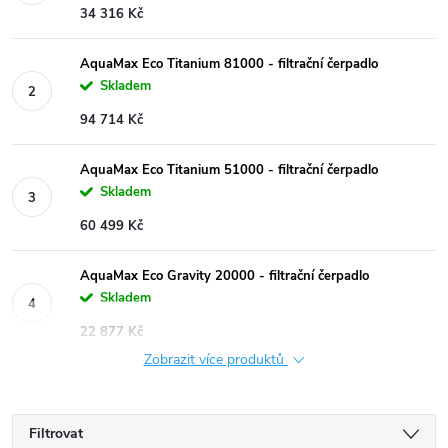
34 316 Kč
AquaMax Eco Titanium 81000 - filtrační čerpadlo
Skladem
94 714 Kč
AquaMax Eco Titanium 51000 - filtrační čerpadlo
Skladem
60 499 Kč
AquaMax Eco Gravity 20000 - filtrační čerpadlo
Skladem
22 877 Kč
Zobrazit více produktů
Filtrovat