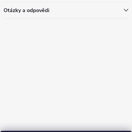
Otázky a odpovědi