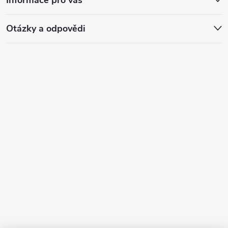
Otázky a odpovědi