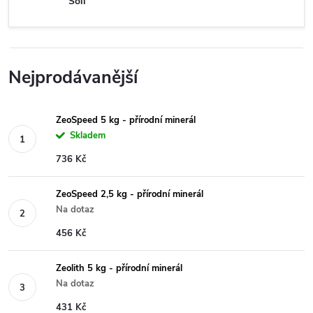
Söll
Nejprodávanější
ZeoSpeed 5 kg - přírodní minerál
Skladem
736 Kč
ZeoSpeed 2,5 kg - přírodní minerál
Na dotaz
456 Kč
Zeolith 5 kg - přírodní minerál
Na dotaz
431 Kč