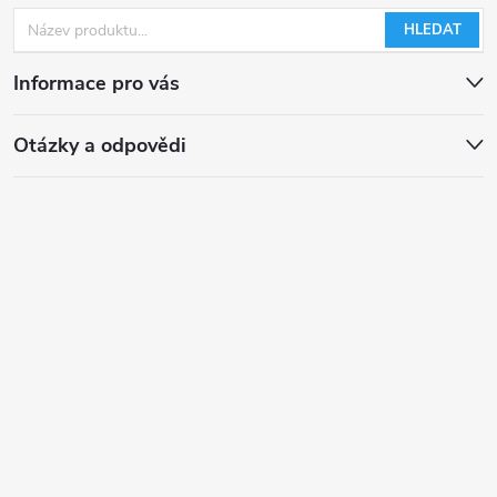
HLEDAT
Informace pro vás
Otázky a odpovědi