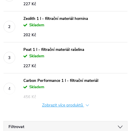
227 Kč
Zeolith 1 l - filtrační materiál hornina
Skladem
202 Kč
Peat 1 l - filtrační materiál rašelina
Skladem
227 Kč
Carbon Performance 1 l - filtrační materiál
Skladem
456 Kč
Zobrazit více produktů
Filtrovat