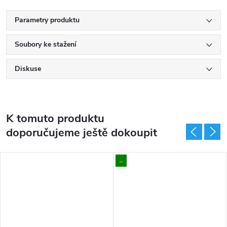
Parametry produktu
Soubory ke stažení
Diskuse
K tomuto produktu
doporučujeme ještě dokoupit
..