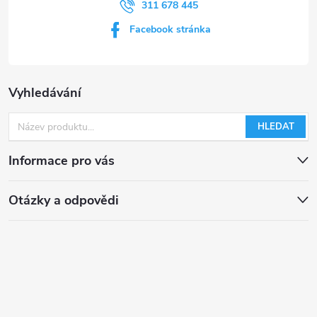
311 678 445
Facebook stránka
Vyhledávání
HLEDAT
Informace pro vás
Otázky a odpovědi