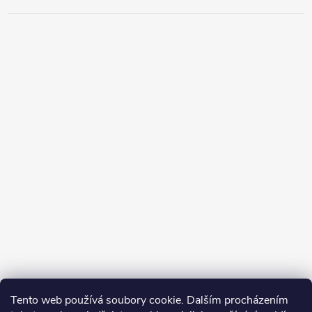
Tento web používá soubory cookie. Dalším procházením