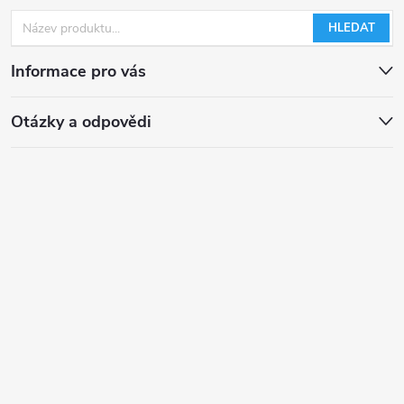
HLEDAT
Informace pro vás
Otázky a odpovědi