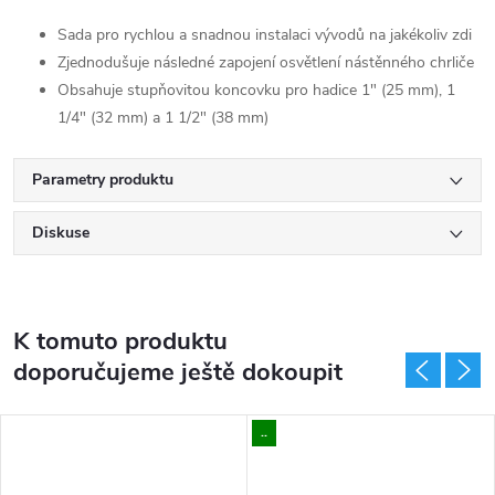
Sada pro rychlou a snadnou instalaci vývodů na jakékoliv zdi
Zjednodušuje následné zapojení osvětlení nástěnného chrliče
Obsahuje stupňovitou koncovku pro hadice 1" (25 mm), 1
1/4" (32 mm) a 1 1/2" (38 mm)
Parametry produktu
Diskuse
K tomuto produktu
doporučujeme ještě dokoupit
..