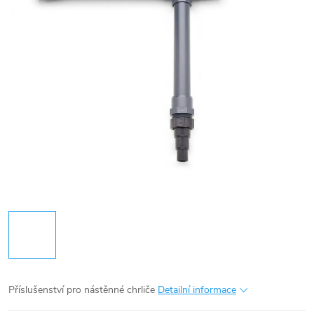
Příslušenství pro nástěnné chrliče
Detailní informace