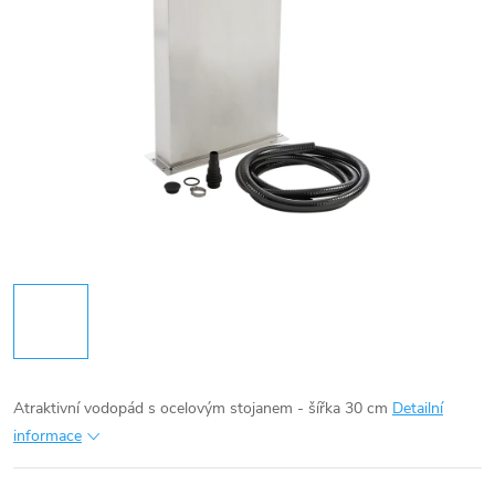
Atraktivní vodopád s ocelovým stojanem - šířka 30 cm
Detailní
informace