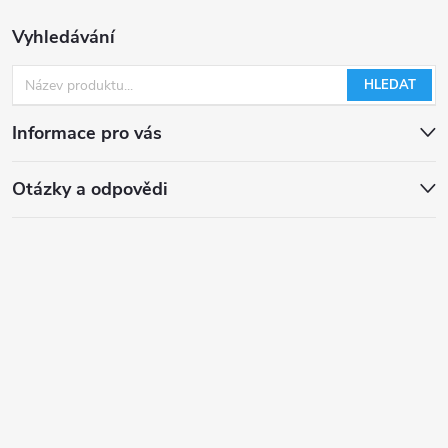
Vyhledávání
HLEDAT
Informace pro vás
Otázky a odpovědi