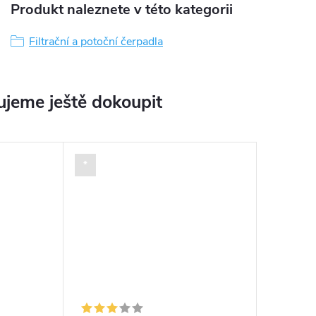
Produkt naleznete v této kategorii
Filtrační a potoční čerpadla
jeme ještě dokoupit
*