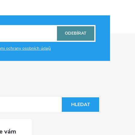
ODEBÍRAT
mi ochrany osobních údajů
HLEDAT