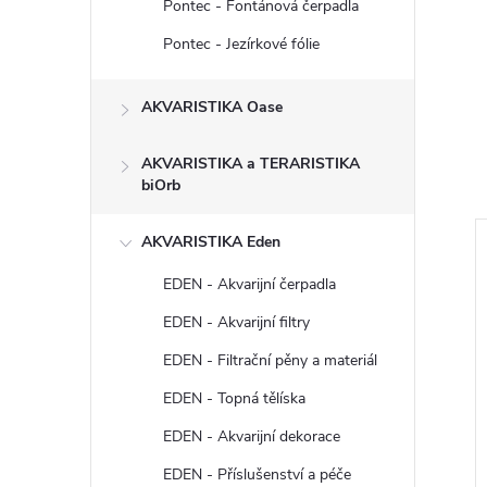
Pontec - Fontánová čerpadla
Pontec - Jezírkové fólie
AKVARISTIKA Oase
AKVARISTIKA a TERARISTIKA
biOrb
AKVARISTIKA Eden
EDEN - Akvarijní čerpadla
EDEN - Akvarijní filtry
EDEN - Filtrační pěny a materiál
EDEN - Topná tělíska
EDEN - Akvarijní dekorace
EDEN - Příslušenství a péče