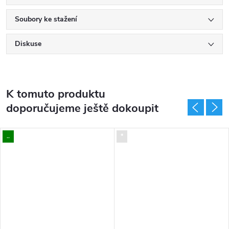
Soubory ke stažení
Diskuse
K tomuto produktu
doporučujeme ještě dokoupit
..
*