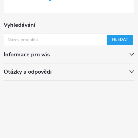
Vyhledávání
HLEDAT
Informace pro vás
Otázky a odpovědi