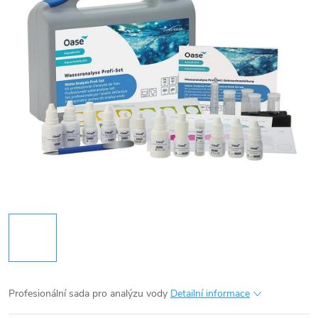
Profesionální sada pro analýzu vody
Detailní informace