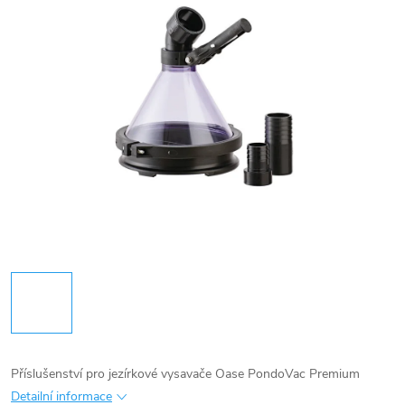
Příslušenství pro jezírkové vysavače Oase PondoVac Premium
Detailní informace