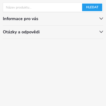
HLEDAT
Informace pro vás
Otázky a odpovědi