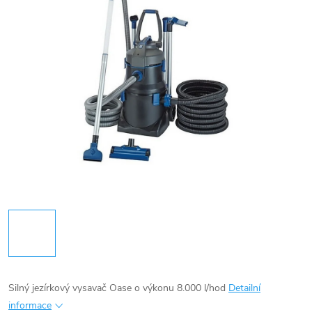
Silný jezírkový vysavač Oase o výkonu 8.000 l/hod
Detailní
informace