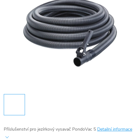
Příslušenství pro jezírkový vysavač PondoVac 5
Detailní informace