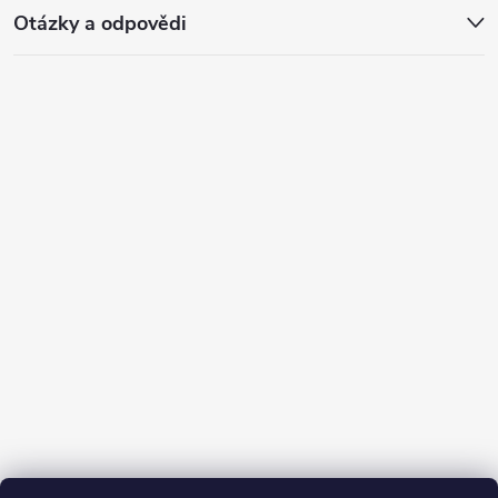
Otázky a odpovědi