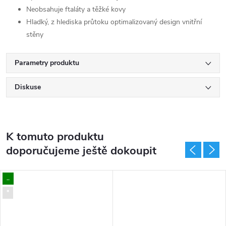
Neobsahuje ftaláty a těžké kovy
Hladký, z hlediska průtoku optimalizovaný design vnitřní
stěny
Parametry produktu
Diskuse
K tomuto produktu
doporučujeme ještě dokoupit
..
*