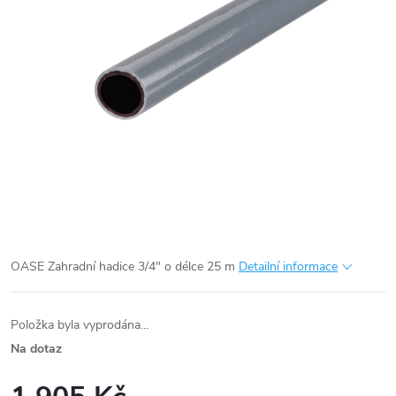
OASE Zahradní hadice 3/4" o délce 25 m
Detailní informace
Položka byla vyprodána…
Na dotaz