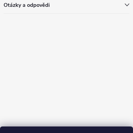
Otázky a odpovědi