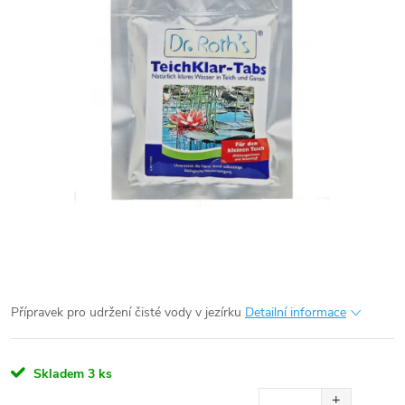
Přípravek pro udržení čisté vody v jezírku
Detailní informace
Skladem
3 ks