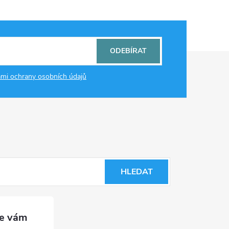
ODEBÍRAT
mi ochrany osobních údajů
HLEDAT