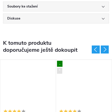
Soubory ke stažení
Diskuse
K tomuto produktu
doporučujeme ještě dokoupit
..
*