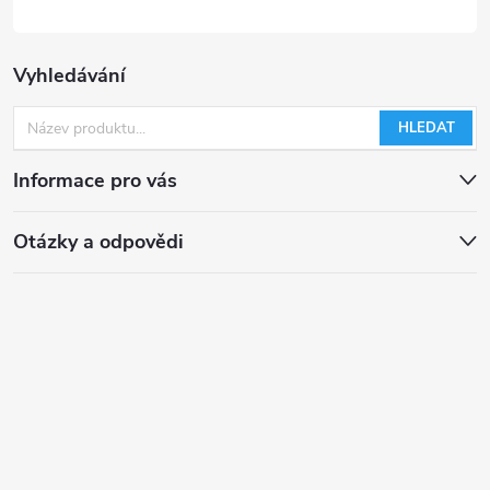
Vyhledávání
HLEDAT
Informace pro vás
Otázky a odpovědi