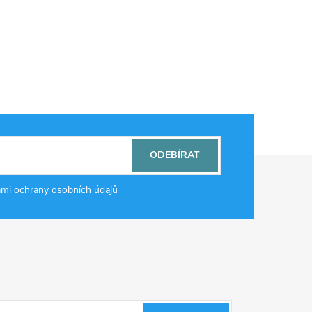
ODEBÍRAT
mi ochrany osobních údajů