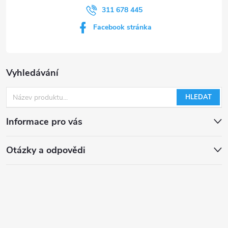
311 678 445
Facebook stránka
Vyhledávání
HLEDAT
Informace pro vás
Otázky a odpovědi