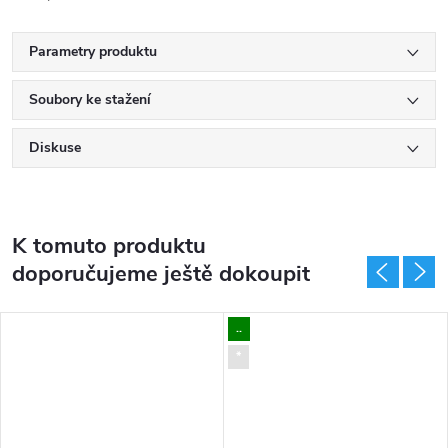
Parametry produktu
Soubory ke stažení
Diskuse
K tomuto produktu
doporučujeme ještě dokoupit
..
*