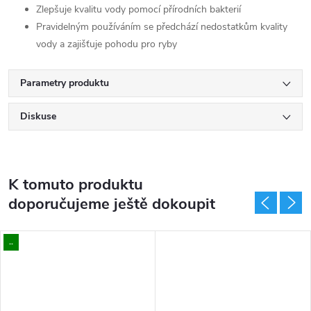
Zlepšuje kvalitu vody pomocí přírodních bakterií
Pravidelným používáním se předchází nedostatkům kvality
vody a zajišťuje pohodu pro ryby
Parametry produktu
Diskuse
K tomuto produktu
doporučujeme ještě dokoupit
..