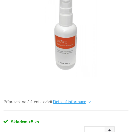
Přípravek na čištění akvárii
Detailní informace
Skladem
>5 ks