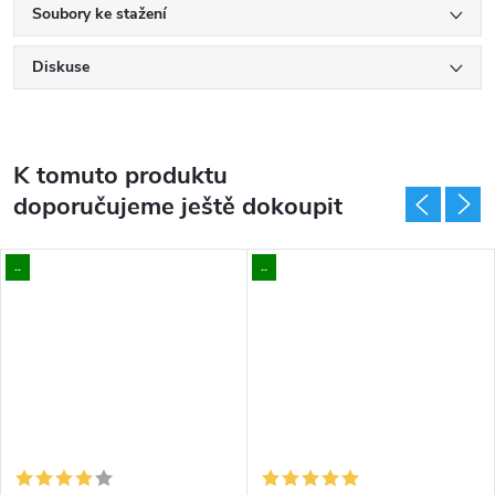
Soubory ke stažení
Diskuse
K tomuto produktu
doporučujeme ještě dokoupit
..
..