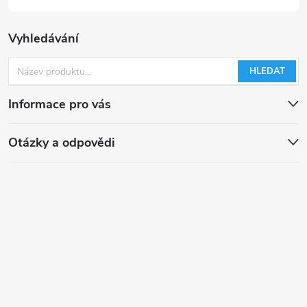
Vyhledávání
HLEDAT
Informace pro vás
Otázky a odpovědi