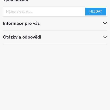
HLEDAT
Informace pro vás
Otázky a odpovědi