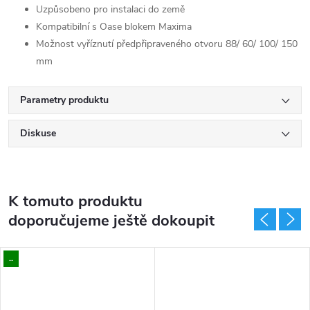
Uzpůsobeno pro instalaci do země
Kompatibilní s Oase blokem Maxima
Možnost vyříznutí předpřipraveného otvoru 88/ 60/ 100/ 150
mm
Parametry produktu
Diskuse
K tomuto produktu
doporučujeme ještě dokoupit
..