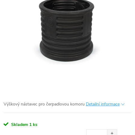
Výškový nástavec pro čerpadlovou komoru
Detailní informace
Skladem
1 ks