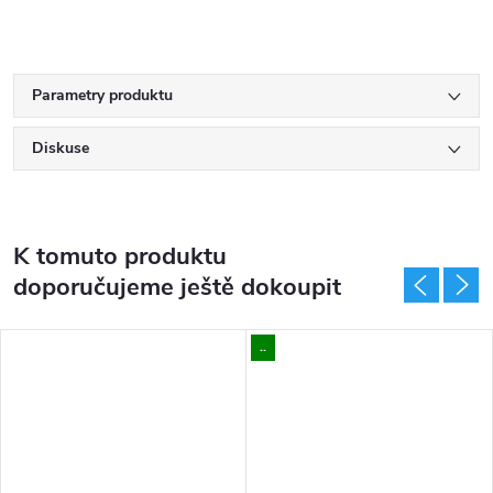
Parametry produktu
Diskuse
K tomuto produktu
doporučujeme ještě dokoupit
..