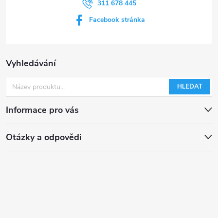
311 678 445
Facebook stránka
Vyhledávání
HLEDAT
Informace pro vás
Otázky a odpovědi