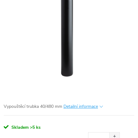
Vypouštěcí trubka 40/480 mm
Detailní informace
Skladem
>5 ks