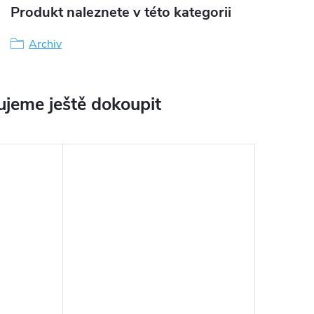
Produkt naleznete v této kategorii
Archiv
jeme ještě dokoupit