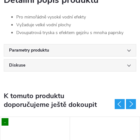
Pro mimořádně vysoké vodní efekty
Vyžaduje velké vodní plochy
Dvoupatrová tryska s efektem gejzíru s mnoha paprsky
Parametry produktu
Diskuse
K tomuto produktu
doporučujeme ještě dokoupit
..