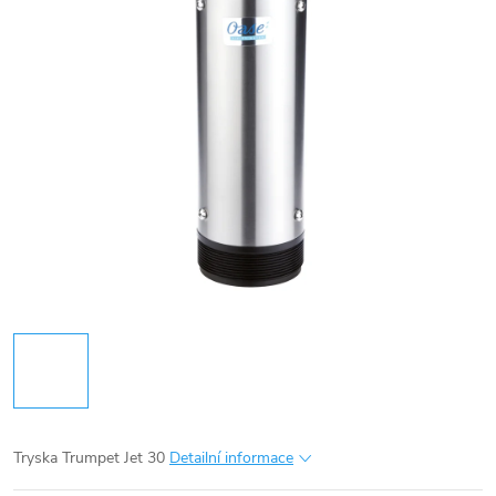
Tryska Trumpet Jet 30
Detailní informace