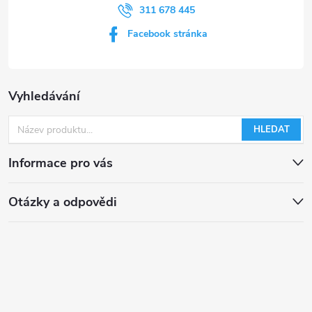
311 678 445
Facebook stránka
Vyhledávání
HLEDAT
Informace pro vás
Otázky a odpovědi