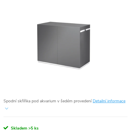
Spodní skříňka pod akvarium v šedém provedení
Detailní informace
Skladem
>5 ks