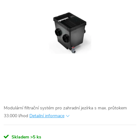
Modulární filtrační systém pro zahradní jezírka s max. průtokem
33.000 l/hod
Detailní informace
Skladem
>5 ks