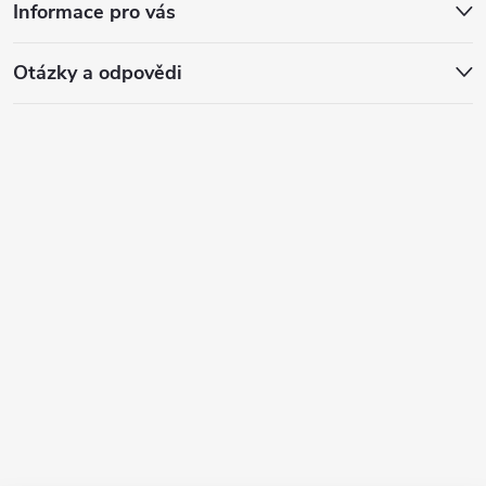
Informace pro vás
Otázky a odpovědi