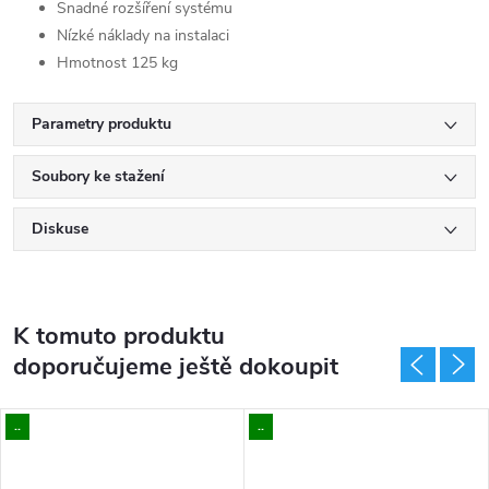
Snadné rozšíření systému
Nízké náklady na instalaci
Hmotnost 125 kg
Parametry produktu
Soubory ke stažení
Diskuse
K tomuto produktu
doporučujeme ještě dokoupit
..
..