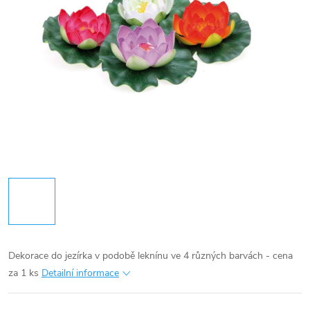
Dekorace do jezírka v podobě leknínu ve 4 různých barvách - cena
za 1 ks
Detailní informace