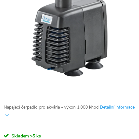
Napájecí čerpadlo pro akvária - výkon 1.000 l/hod
Detailní informace
Skladem
>5 ks