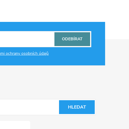
ODEBÍRAT
mi ochrany osobních údajů
HLEDAT