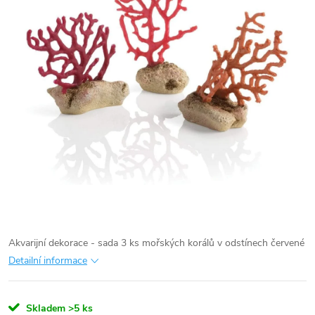
Akvarijní dekorace - sada 3 ks mořských korálů v odstínech červené
Detailní informace
Skladem
>5 ks