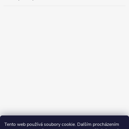
Tento web používá soubory cookie. Dalším procházením