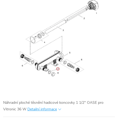
Náhradní ploché těsnění hadicové koncovky 1 1/2" OASE pro
Vitronic 36 W
Detailní informace