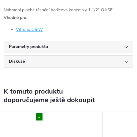
Náhradní ploché těsnění hadicové koncovky 1 1/2" OASE
Vhodné pro:
Vitronic 36 W
Parametry produktu
Diskuse
K tomuto produktu
doporučujeme ještě dokoupit
..