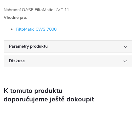
Náhradní OASE FiltoMatic UVC 11
Vhodné pro:
FiltoMatic CWS 7000
Parametry produktu
Diskuse
K tomuto produktu
doporučujeme ještě dokoupit