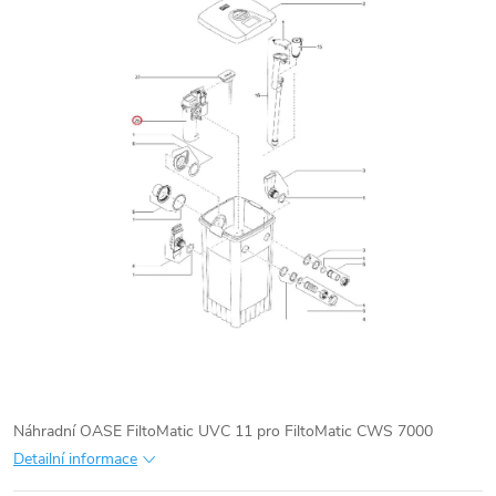
Náhradní OASE FiltoMatic UVC 11 pro FiltoMatic CWS 7000
Detailní informace