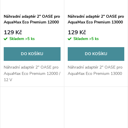
Náhradní adaptér 2" OASE pro
Náhradní adaptér 2" OASE pro
AquaMax Eco Premium 12000
AquaMax Eco Premium 13000
/ 12 V
129 Kč
129 Kč
Skladem
>5 ks
Skladem
>5 ks
DO KOŠÍKU
DO KOŠÍKU
Náhradní adaptér 2" OASE pro
Náhradní adaptér 2" OASE pro
AquaMax Eco Premium 12000 /
AquaMax Eco Premium 13000
12 V