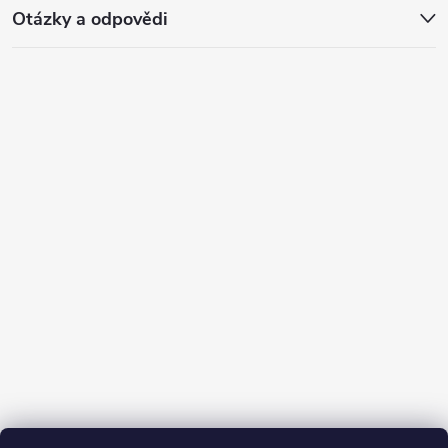
Otázky a odpovědi