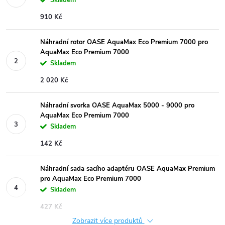
910 Kč
Náhradní rotor OASE AquaMax Eco Premium 7000 pro
AquaMax Eco Premium 7000
Skladem
2 020 Kč
Náhradní svorka OASE AquaMax 5000 - 9000 pro
AquaMax Eco Premium 7000
Skladem
142 Kč
Náhradní sada sacího adaptéru OASE AquaMax Premium
pro AquaMax Eco Premium 7000
Skladem
427 Kč
Zobrazit více produktů