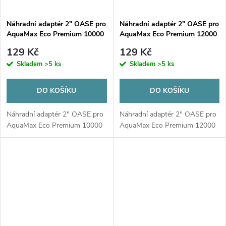
Náhradní adaptér 2" OASE pro
Náhradní adaptér 2" OASE pro
AquaMax Eco Premium 10000
AquaMax Eco Premium 12000
129 Kč
129 Kč
Skladem
>5 ks
Skladem
>5 ks
DO KOŠÍKU
DO KOŠÍKU
Náhradní adaptér 2" OASE pro
Náhradní adaptér 2" OASE pro
AquaMax Eco Premium 10000
AquaMax Eco Premium 12000