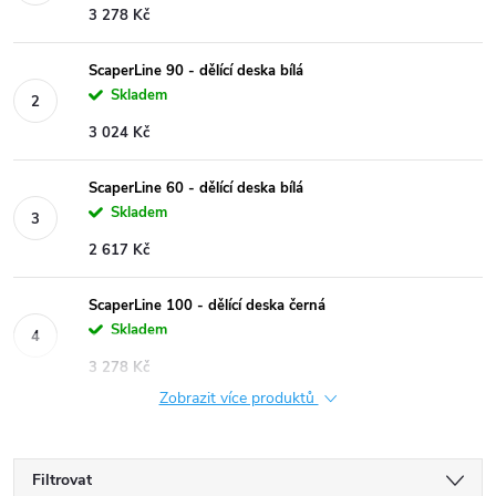
3 278 Kč
ScaperLine 90 - dělící deska bílá
Skladem
3 024 Kč
ScaperLine 60 - dělící deska bílá
Skladem
2 617 Kč
ScaperLine 100 - dělící deska černá
Skladem
3 278 Kč
Zobrazit více produktů
Filtrovat