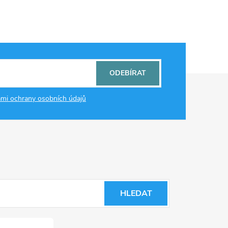
ODEBÍRAT
mi ochrany osobních údajů
HLEDAT