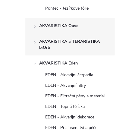
Pontec - Jezírkové fólie
AKVARISTIKA Oase
AKVARISTIKA a TERARISTIKA
biOrb
AKVARISTIKA Eden
EDEN - Akvarijní čerpadla
EDEN - Akvarijní filtry
EDEN - Filtrační pěny a materiál
EDEN - Topná tělíska
EDEN - Akvarijní dekorace
EDEN - Příslušenství a péče