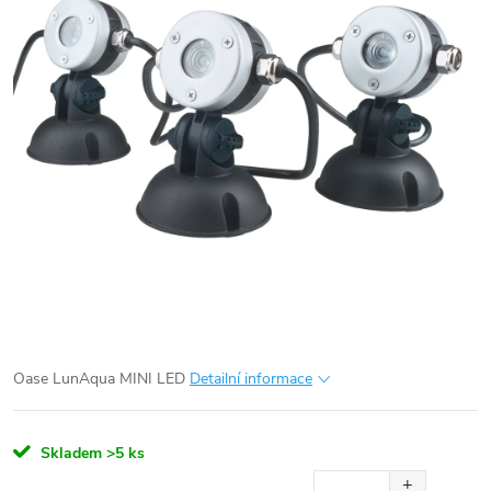
Oase LunAqua MINI LED
Detailní informace
Skladem
>5 ks