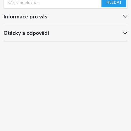
HLEDAT
Informace pro vás
Otázky a odpovědi