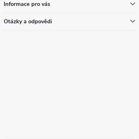
Informace pro vás
Otázky a odpovědi