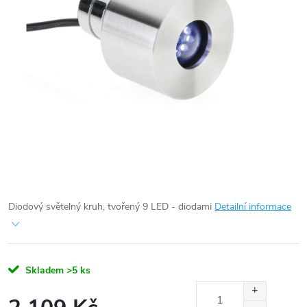
Diodový světelný kruh, tvořený 9 LED - diodami
Detailní informace
Skladem
>5 ks