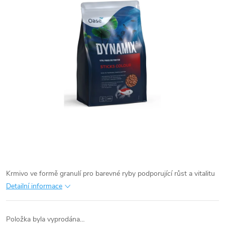
Krmivo ve formě granulí pro barevné ryby podporující růst a vitalitu
Detailní informace
Položka byla vyprodána…