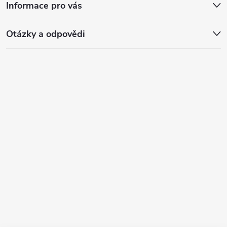
Informace pro vás
Otázky a odpovědi