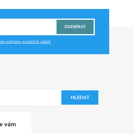
ODEBÍRAT
mi ochrany osobních údajů
HLEDAT